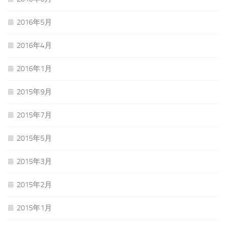
2016年5月
2016年4月
2016年1月
2015年9月
2015年7月
2015年5月
2015年3月
2015年2月
2015年1月