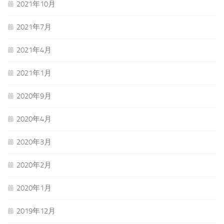
2021年10月
2021年7月
2021年4月
2021年1月
2020年9月
2020年4月
2020年3月
2020年2月
2020年1月
2019年12月