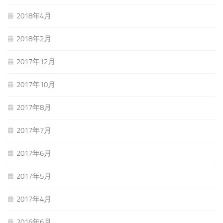
2018年4月
2018年2月
2017年12月
2017年10月
2017年8月
2017年7月
2017年6月
2017年5月
2017年4月
2016年6月