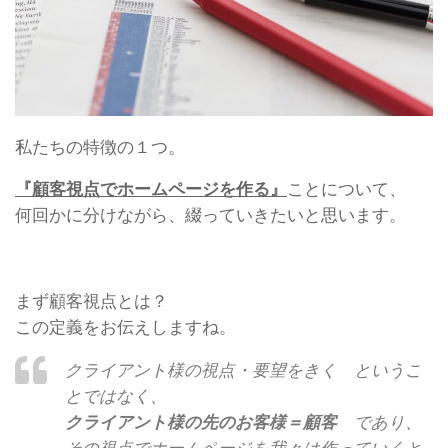
私たちの特徴の１つ。
『顧客視点でホームページを作る』
ことについて、
何回かに分けながら、綴っていきたいと思います。
まず顧客視点とは？
この定義をお伝えしますね。
クライアント様の視点・要望をきく というこ
とではなく、
クライアント様の先のお客様＝顧客
であり、
その視点でホームページを我々は作っていくと