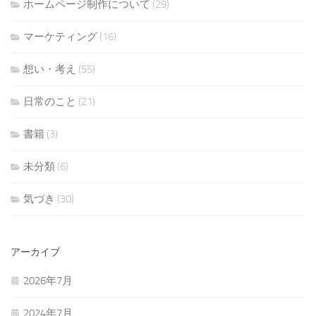
ホームページ制作について
(29)
マーケティング
(16)
想い・考え
(55)
日常のこと
(21)
書籍
(3)
未分類
(6)
気づき
(30)
アーカイブ
2026年7月
2024年7月