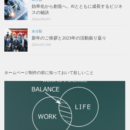
効率化から創造へ。AIとともに成長するビジネ
スの秘訣
2024/04/01
未分類
新年のご挨拶と2023年の活動振り返り
2024/01/09
ホームページ制作の前に知っておいて欲しいこと