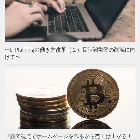
〜L-Planningの働き方改革（１）長時間労働の削減に向
けて〜
『顧客視点でホームページを作るから売上は上がる！