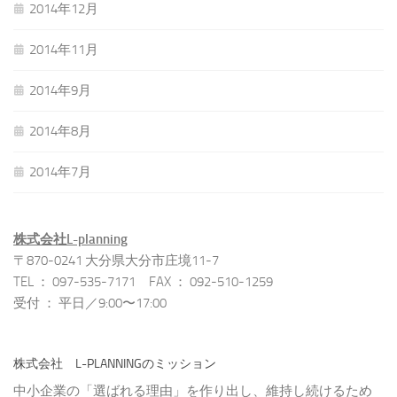
2014年12月
2014年11月
2014年9月
2014年8月
2014年7月
株式会社L-planning
〒870-0241 大分県大分市庄境11-7
TEL ： 097-535-7171 FAX ： 092-510-1259
受付 ： 平日／9:00〜17:00
株式会社 L-PLANNINGのミッション
中小企業の「選ばれる理由」を作り出し、維持し続けるため