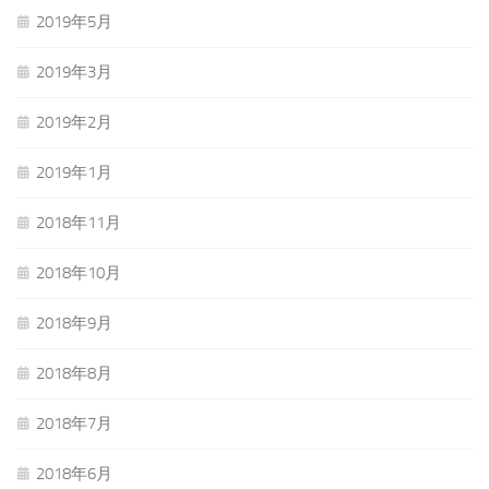
2019年5月
2019年3月
2019年2月
2019年1月
2018年11月
2018年10月
2018年9月
2018年8月
2018年7月
2018年6月