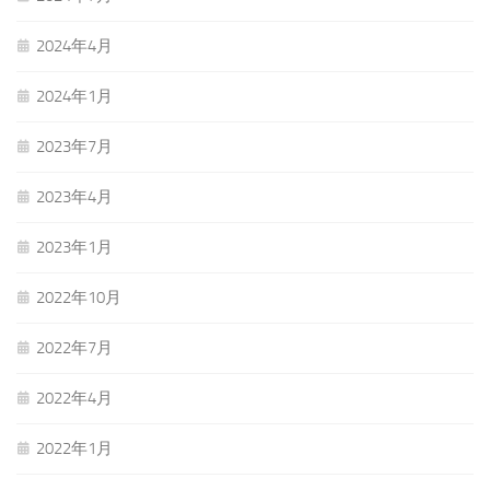
2024年4月
2024年1月
2023年7月
2023年4月
2023年1月
2022年10月
2022年7月
2022年4月
2022年1月