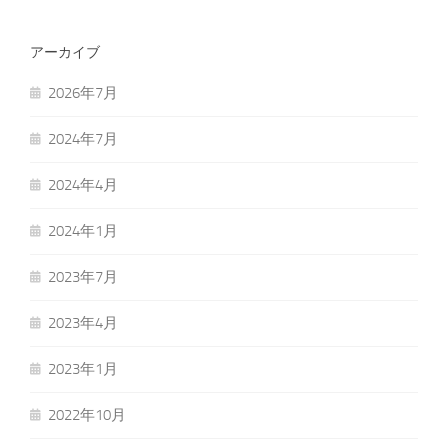
アーカイブ
2026年7月
2024年7月
2024年4月
2024年1月
2023年7月
2023年4月
2023年1月
2022年10月