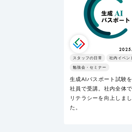
2025
スタッフの日常
社内イベン
勉強会・セミナー
生成AIパスポート試験
社員で受講。社内全体で
リテラシーを向上しま
た。