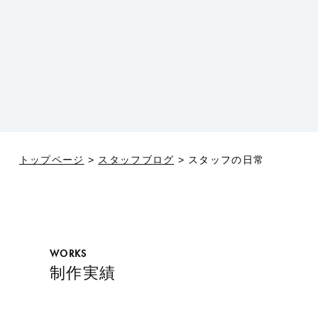
トップページ
スタッフブログ
スタッフの日常
WORKS
制作実績