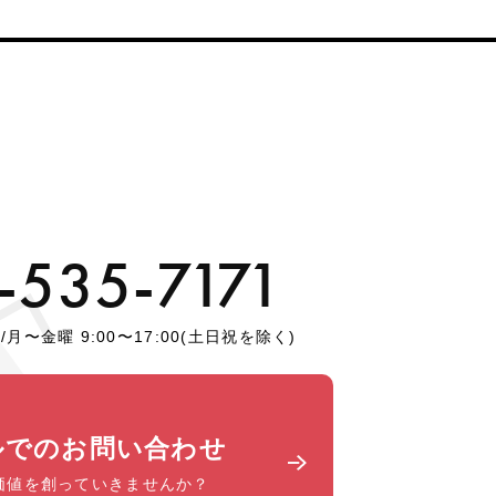
-535-7171
月〜金曜 9:00〜17:00(土日祝を除く)
ルでのお問い合わせ
価値を創っていきませんか？