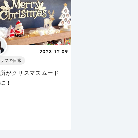
2023.12.09
ッフの日常
所がクリスマスムード
に！