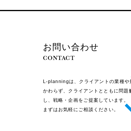
お問い合わせ
CONTACT
L-planningは、クライアントの業
かわらず、クライアントとともに問題
し、戦略・企画をご提案しています。
まずはお気軽にご相談ください。