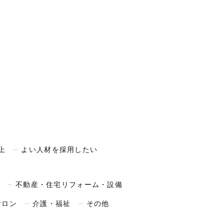
上
よい人材を採用したい
不動産・住宅リフォーム・設備
サロン
介護・福祉
その他