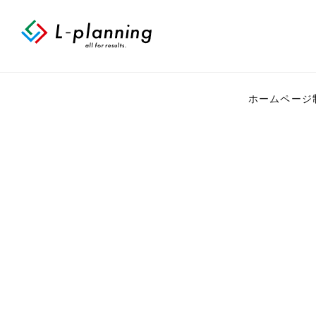
ホームページ