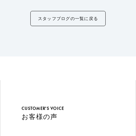
スタッフブログの一覧に戻る
CUSTOMER'S VOICE
お客様の声