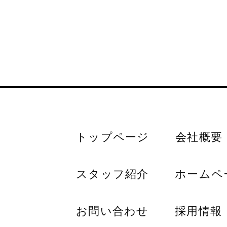
トップページ
会社概要
スタッフ紹介
ホームペ
お問い合わせ
採用情報