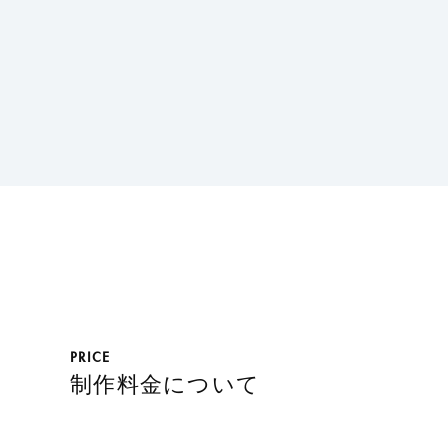
PRICE
制作料金について