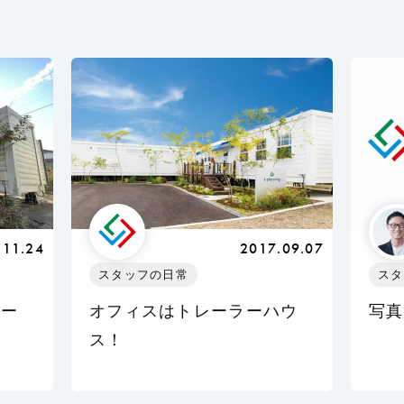
.11.24
2017.09.07
スタッフの日常
スタ
ホー
オフィスはトレーラーハウ
写真
ら
ス！