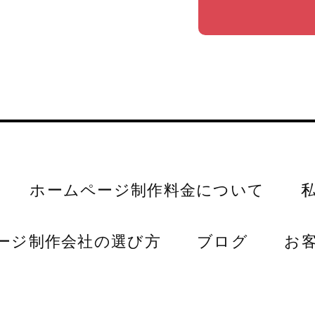
ホームページ制作料金について
ージ制作会社の選び方
ブログ
お