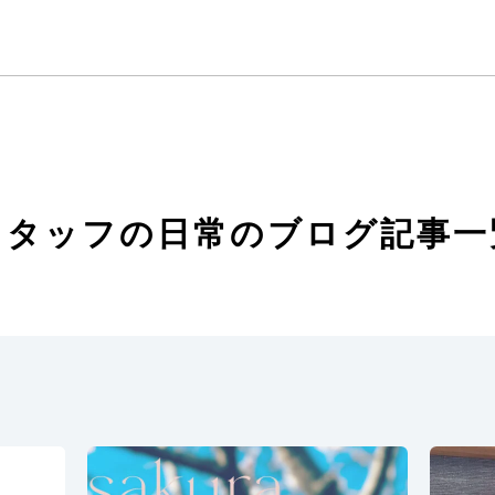
スタッフの日常のブログ記事一