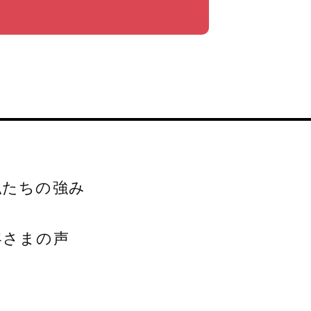
私たちの強み
客さまの声