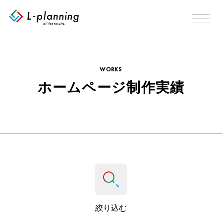
WORKS
ホームページ制作実績
絞り込む