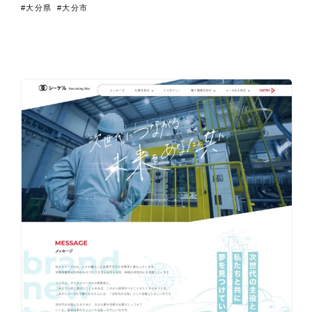
#大分県
#大分市