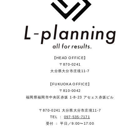
【HEAD OFFICE】
〒870-0241
大分県大分市庄境11-7
【FUKUOKA OFFICE】
〒810-0042
福岡県福岡市中央区赤坂 1-8-23 アセェス赤坂ビル
〒870-0241 大分県大分市庄境11-7
TEL ：
097-535-7171
受付 ： 平日／9:00〜17:00