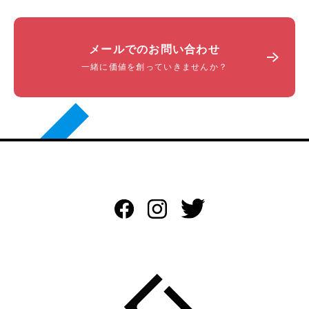
メールでのお問い合わせ
一緒に価値を創っていきませんか？