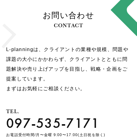
お問い合わせ
CONTACT
L-planningは、クライアントの業種や規模、問題や
課題の大小にかかわらず、クライアントとともに問
題解決や売り上げアップを目指し、戦略・企画をご
提案しています。
まずはお気軽にご相談ください。
TEL.
097-535-7171
お電話受付時間/月〜金曜 9:00〜17:00(土日祝を除く)