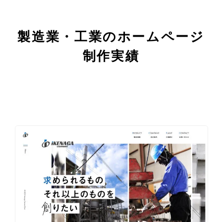
製造業・工業のホームページ
制作実績