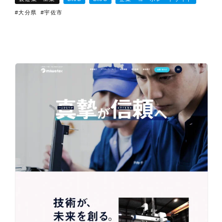
#大分県
#宇佐市