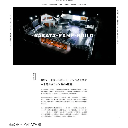
株式会社 YAKATA 様