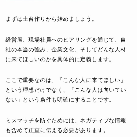
まずは土台作りから始めましょう。
経営層、現場社員へのヒアリングを通じて、自
社の本当の強み、企業文化、そしてどんな人材
に来てほしいのかを具体的に定義します。
ここで重要なのは、「こんな人に来てほしい」
という理想だけでなく、「こんな人は向いてい
ない」という条件も明確にすることです。
ミスマッチを防ぐためには、ネガティブな情報
も含めて正直に伝える必要があります。