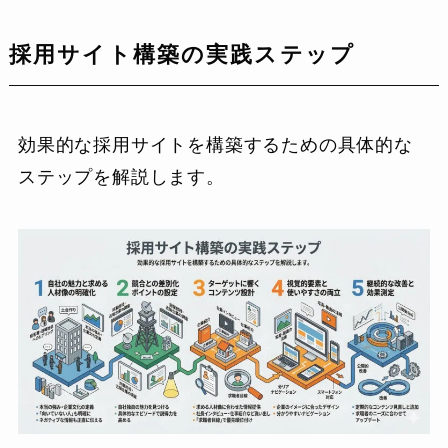
採用サイト構築の実践ステップ
効果的な採用サイトを構築するための具体的な
ステップを解説します。