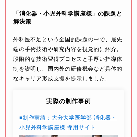
「消化器・小児外科学講座様」の課題と
解決策
外科医不足という全国的課題の中で、最先
端の手術技術や研究内容を視覚的に紹介。
段階的な技術習得プロセスと手厚い指導体
制を説明し、国内外の研修機会など具体的
なキャリア形成支援を提示しました。
実際の制作事例
■制作実績：大分大学医学部 消化器・
小児外科学講座様 採用サイト