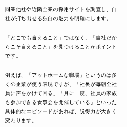
同業他社や近隣企業の採用サイトを調査し、自
社が打ち出せる独自の魅力を明確にします。
「どこでも言えること」ではなく、「自社だか
らこそ言えること」を見つけることがポイント
です。
例えば、「アットホームな職場」というのは多
くの企業が使う表現ですが、「社長が毎朝全社
員に声をかけて回る」「月に一度、社員の家族
も参加できる食事会を開催している」といった
具体的なエピソードがあれば、説得力が大きく
変わります。