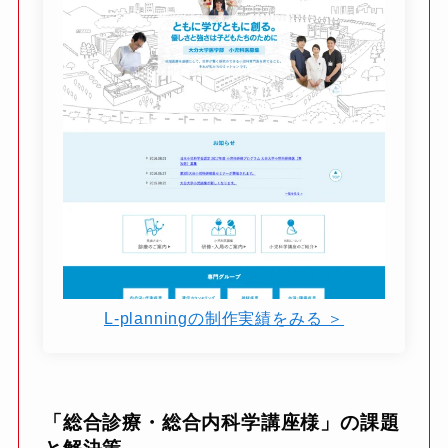
L-planningの制作実績をみる ＞
「総合診療・総合内科学講座様」の課題