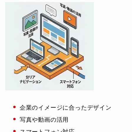
企業のイメージに合ったデザイン
写真や動画の活用
スマートフォン対応