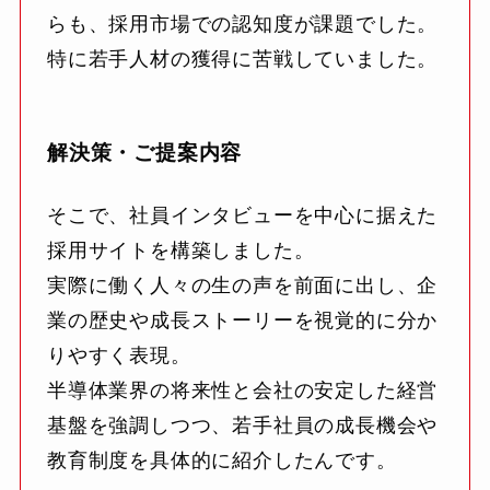
らも、採用市場での認知度が課題でした。
特に若手人材の獲得に苦戦していました。
解決策・ご提案内容
そこで、社員インタビューを中心に据えた
採用サイトを構築しました。
実際に働く人々の生の声を前面に出し、企
業の歴史や成長ストーリーを視覚的に分か
りやすく表現。
半導体業界の将来性と会社の安定した経営
基盤を強調しつつ、若手社員の成長機会や
教育制度を具体的に紹介したんです。