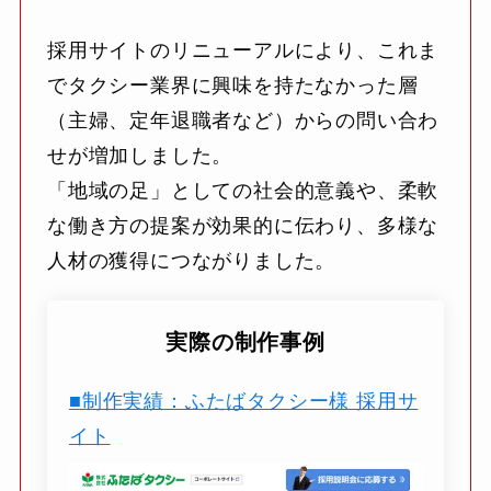
採用サイトのリニューアルにより、これま
でタクシー業界に興味を持たなかった層
（主婦、定年退職者など）からの問い合わ
せが増加しました。
「地域の足」としての社会的意義や、柔軟
な働き方の提案が効果的に伝わり、多様な
人材の獲得につながりました。
実際の制作事例
■制作実績：ふたばタクシー様 採用サ
イト