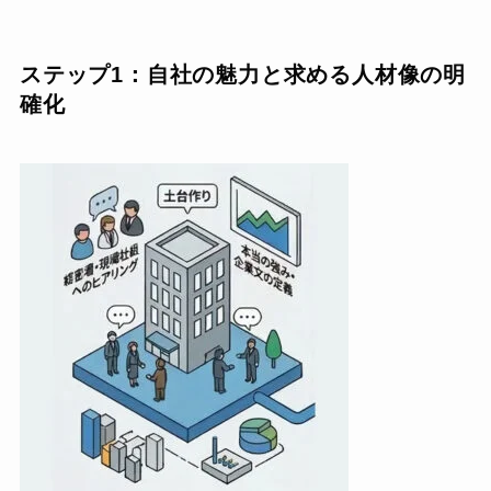
ステップ1：自社の魅力と求める人材像の明
確化