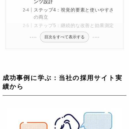
ンツ設計
ステップ4：視覚的要素と使いやすさ
の両立
ステップ5：継続的な改善と効果測定
目次をすべて表示する
成功事例に学ぶ：当社の採用サイト実
績から