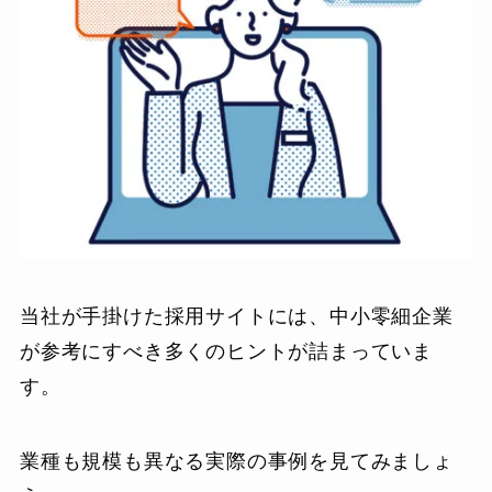
当社が手掛けた採用サイトには、中小零細企業
が参考にすべき多くのヒントが詰まっていま
す。
業種も規模も異なる実際の事例を見てみましょ