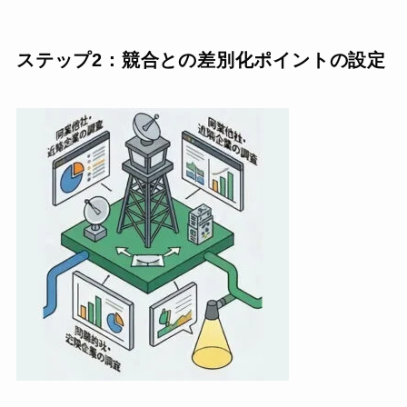
ステップ2：競合との差別化ポイントの設定