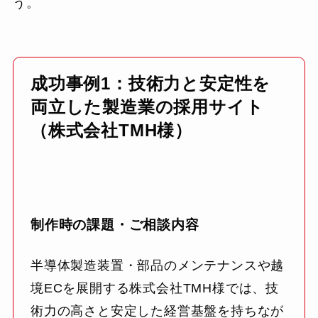
う。
成功事例1：技術力と安定性を
両立した製造業の採用サイト
（株式会社TMH様）
制作時の課題・ご相談内容
半導体製造装置・部品のメンテナンスや越
境ECを展開する株式会社TMH様では、技
術力の高さと安定した経営基盤を持ちなが