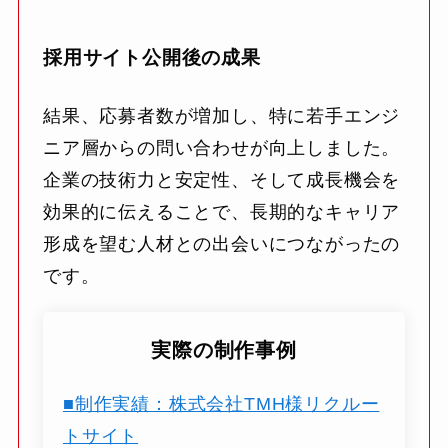
採用サイト公開後の成果
結果、応募者数が増加し、特に若手エンジ
ニア層からの問い合わせが向上しました。
企業の技術力と安定性、そして成長機会を
効果的に伝えることで、長期的なキャリア
形成を望む人材との出会いにつながったの
です。
実際の制作事例
■制作実績：株式会社TMH様リクルー
トサイト