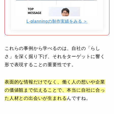
L-planningの制作実績をみる ＞
これらの事例から学べるのは、自社の「らし
さ」を深く掘り下げ、それをターゲットに響く
形で表現することの重要性です。
表面的な情報だけでなく、働く人の想いや企業
の価値観まで伝えることで、本当に自社に合っ
た人材との出会いが生まれる
んですね。