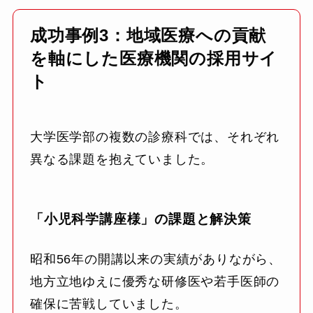
成功事例3：地域医療への貢献
を軸にした医療機関の採用サイ
ト
大学医学部の複数の診療科では、それぞれ
異なる課題を抱えていました。
「小児科学講座様」の課題と解決策
昭和56年の開講以来の実績がありながら、
地方立地ゆえに優秀な研修医や若手医師の
確保に苦戦していました。