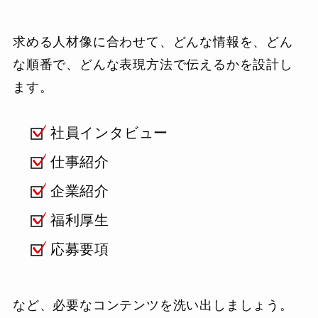
求める人材像に合わせて、どんな情報を、どん
な順番で、どんな表現方法で伝えるかを設計し
ます。
社員インタビュー
仕事紹介
企業紹介
福利厚生
応募要項
など、必要なコンテンツを洗い出しましょう。