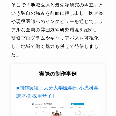
そこで「地域医療と最先端研究の両立」と
いう独自の強みを前面に押し出し、医局長
や現役医師へのインタビューを通じて、リ
アルな医局の雰囲気や研究環境を紹介。
研修プログラムやキャリアパスを可視化
し、地域で働く魅力も併せて発信しまし
た。
実際の制作事例
■制作実績：大分大学医学部 小児科学
講座様 採用サイト