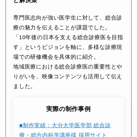
と解決策
専門医志向が強い医学生に対して、総合診
療の魅力を伝えることが課題でした。
「10年後の日本を支える総合診療医を目指
す」というビジョンを軸に、多様な診療現
場での研修機会を具体的に紹介。
地域医療における総合診療医の重要性とや
りがいを、映像コンテンツも活用して伝え
ました。
実際の制作事例
■制作実績：大分大学医学部 総合診
療・総合内科学講座様 採用サイト