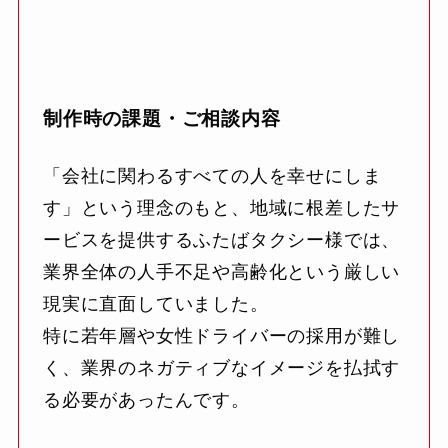
制作時の課題・ご相談内容
「会社に関わるすべての人を幸せにしま
す」という理念のもと、地域に根差したサ
ービスを提供するふたばタクシー様では、
業界全体の人手不足や高齢化という厳しい
現実に直面していました。
特に若年層や女性ドライバーの採用が難し
く、業界のネガティブなイメージを払拭す
る必要があったんです。