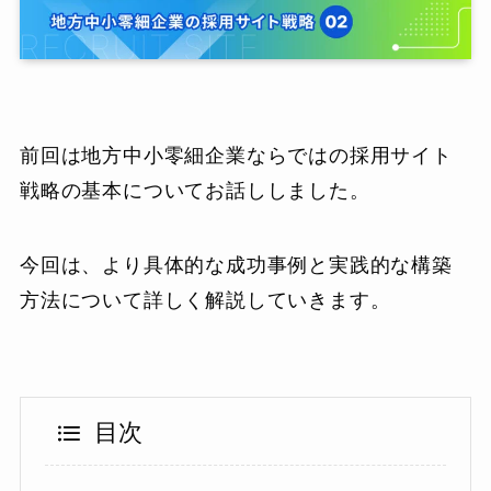
前回は地方中小零細企業ならではの採用サイト
戦略の基本についてお話ししました。
今回は、より具体的な成功事例と実践的な構築
方法について詳しく解説していきます。
目次