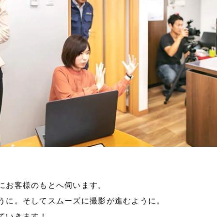
にお客様のもとへ伺います。
うに。そしてスムーズに撮影が進むように。
ていきます！