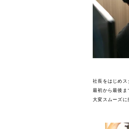
社長をはじめス
最初から最後ま
大変スムーズに