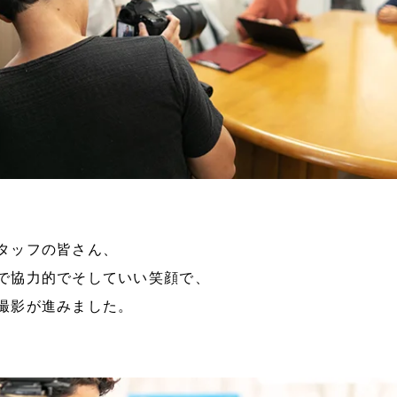
タッフの皆さん、
で協力的でそしていい笑顔で、
撮影が進みました。