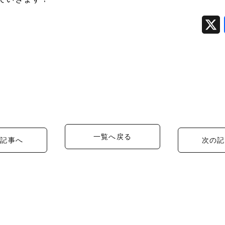
一覧へ戻る
の記事へ
次の記