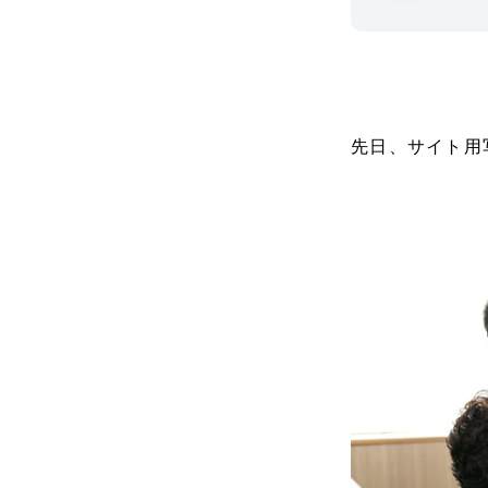
先日、サイト用