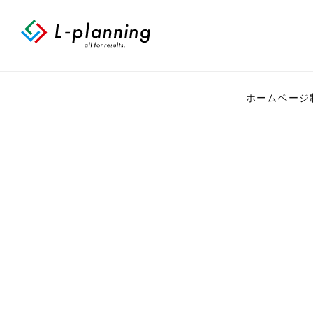
ホームページ