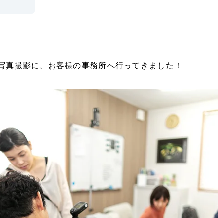
写真撮影に、お客様の事務所へ行ってきました！