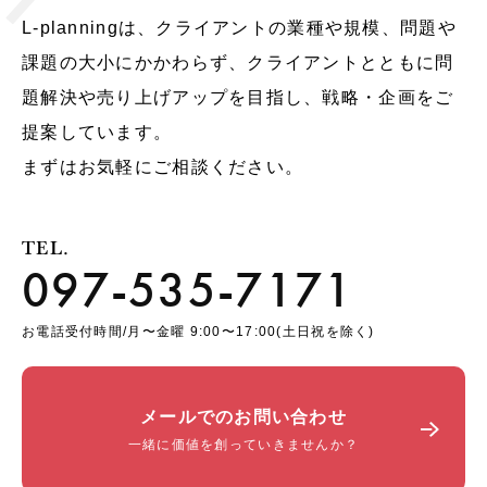
L-planningは、クライアントの業種や規模、問題や
課題の大小にかかわらず、クライアントとともに問
題解決や売り上げアップを目指し、戦略・企画をご
提案しています。
まずはお気軽にご相談ください。
TEL.
097-535-7171
お電話受付時間/月〜金曜 9:00〜17:00(土日祝を除く)
メールでのお問い合わせ
一緒に価値を創っていきませんか？