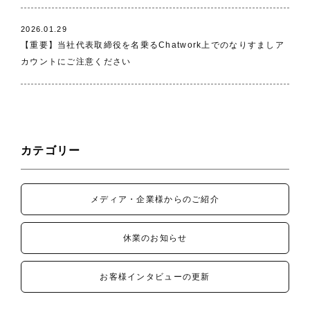
2026.01.29
【重要】当社代表取締役を名乗るChatwork上でのなりすましア
カウントにご注意ください
カテゴリー
メディア・企業様からのご紹介
休業のお知らせ
お客様インタビューの更新