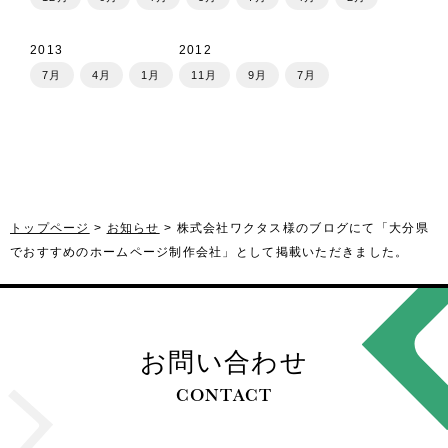
2013
2012
7月
4月
1月
11月
9月
7月
トップページ
お知らせ
株式会社ワクタス様のブログにて「大分県
でおすすめのホームページ制作会社」として掲載いただきました。
お問い合わせ
CONTACT