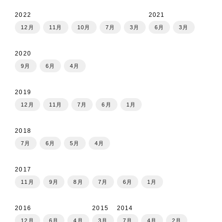
2022
2021
12月
11月
10月
7月
3月
6月
3月
2020
9月
6月
4月
2019
12月
11月
7月
6月
1月
2018
7月
6月
5月
4月
2017
11月
9月
8月
7月
6月
1月
2016
2015
2014
12月
6月
4月
3月
7月
4月
2月