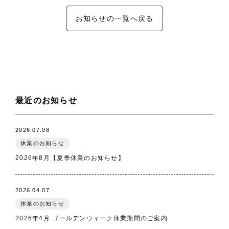
お知らせの一覧へ戻る
最近のお知らせ
2026.07.08
休業のお知らせ
2026年8月【夏季休業のお知らせ】
2026.04.07
休業のお知らせ
2026年4月 ゴールデンウィーク休業期間のご案内