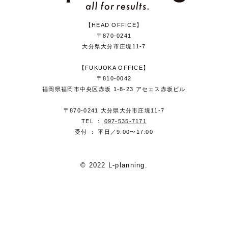
【HEAD OFFICE】
〒870-0241
大分県大分市庄境11-7
【FUKUOKA OFFICE】
〒810-0042
福岡県福岡市中央区赤坂 1-8-23 アセェス赤坂ビル
〒870-0241 大分県大分市庄境11-7
TEL ：
097-535-7171
受付 ： 平日／9:00〜17:00
© 2022 L-planning.