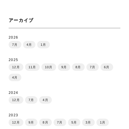
アーカイブ
2026
7月
4月
1月
2025
12月
11月
10月
9月
8月
7月
6月
4月
2024
12月
7月
4月
2023
12月
9月
8月
7月
5月
3月
1月