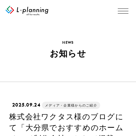
NEWS
お知らせ
2025.09.24
メディア・企業様からのご紹介
株式会社ワクタス様のブログに
て「大分県でおすすめのホーム