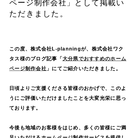
ページ制作会社」として掲載い
ただきました。
この度、株式会社L-planningが、株式会社ワク
タス様のブログ記事「
大分県でおすすめのホーム
ページ制作会社
」にてご紹介いただきました。
日頃よりご支援くださる皆様のおかげで、このよ
うにご評価いただけましたことを大変光栄に思っ
ております。
今後も地域のお客様をはじめ、多くの皆様にご満
足いただけるホームページ制作サービスを提供し