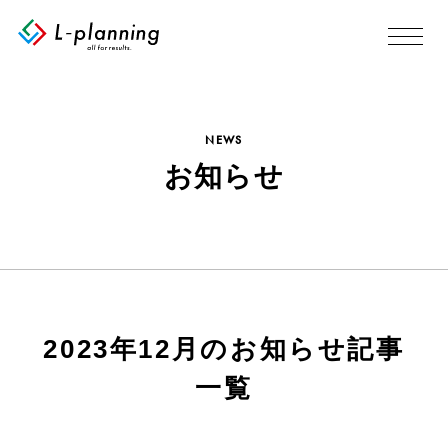
NEWS
お知らせ
2023年12月のお知らせ記事
一覧