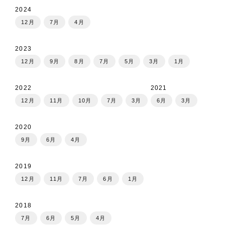
2024
12月
7月
4月
2023
12月
9月
8月
7月
5月
3月
1月
2022
2021
12月
11月
10月
7月
3月
6月
3月
2020
9月
6月
4月
2019
12月
11月
7月
6月
1月
2018
7月
6月
5月
4月