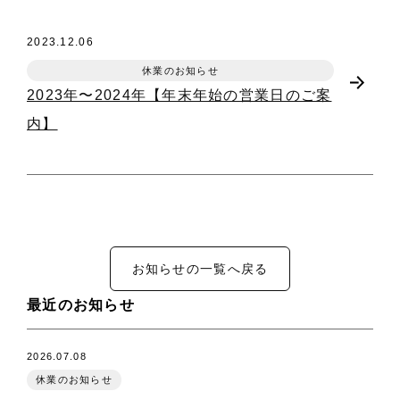
2023.12.06
休業のお知らせ
2023年〜2024年【年末年始の営業日のご案
内】
お知らせの一覧へ戻る
最近のお知らせ
2026.07.08
休業のお知らせ