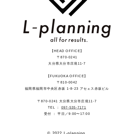
【HEAD OFFICE】
〒870-0241
大分県大分市庄境11-7
【FUKUOKA OFFICE】
〒810-0042
福岡県福岡市中央区赤坂 1-8-23 アセェス赤坂ビル
〒870-0241 大分県大分市庄境11-7
TEL ：
097-535-7171
受付 ： 平日／9:00〜17:00
© 2022 L-planning.