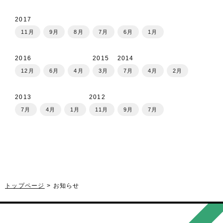
2017
11月
9月
8月
7月
6月
1月
2016
2015
2014
12月
6月
4月
3月
7月
4月
2月
2013
2012
7月
4月
1月
11月
9月
7月
トップページ
お知らせ