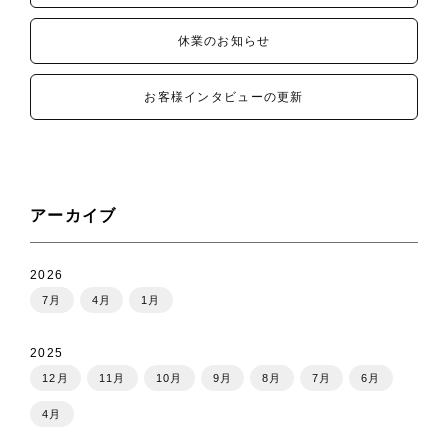
休業のお知らせ
お客様インタビューの更新
アーカイブ
2026
7月
4月
1月
2025
12月
11月
10月
9月
8月
7月
6月
4月