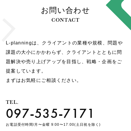
お問い合わせ
CONTACT
L-planningは、クライアントの業種や規模、問題や
課題の大小にかかわらず、クライアントとともに問
題解決や売り上げアップを目指し、戦略・企画をご
提案しています。
まずはお気軽にご相談ください。
TEL.
097-535-7171
お電話受付時間/月〜金曜 9:00〜17:00(土日祝を除く)