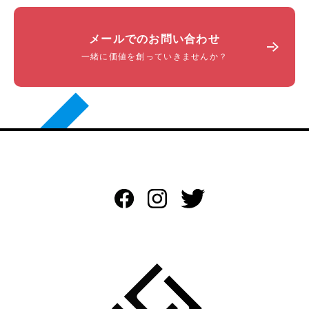
メールでのお問い合わせ
一緒に価値を創っていきませんか？