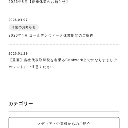
2026年8月【夏季休業のお知らせ】
2026.04.07
休業のお知らせ
2026年4月 ゴールデンウィーク休業期間のご案内
2026.01.29
【重要】当社代表取締役を名乗るChatwork上でのなりすましア
カウントにご注意ください
カテゴリー
メディア・企業様からのご紹介