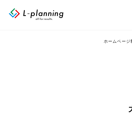
ホームページ