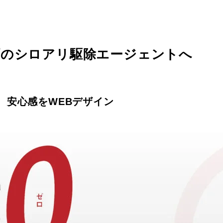
町のシロアリ駆除エージェントへ
、安心感をWEBデザイン