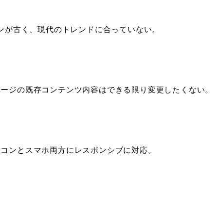
インが古く、現代のトレンドに合っていない。
ページの既存コンテンツ内容はできる限り変更したくない。
ソコンとスマホ両方にレスポンシブに対応。