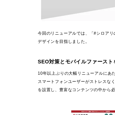
今回のリニューアルでは、「#シロアリ
デザインを目指しました。
SEO対策とモバイルファースト
10年以上ぶりの大幅リニューアルにあ
スマートフォンユーザーがストレスな
を設置し、豊富なコンテンツの中から