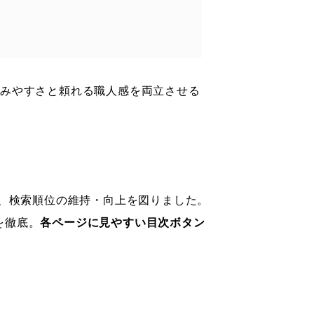
しみやすさと頼れる職人感を両立させる
、検索順位の維持・向上を図りました。
を徹底。
各ページに見やすい目次ボタン