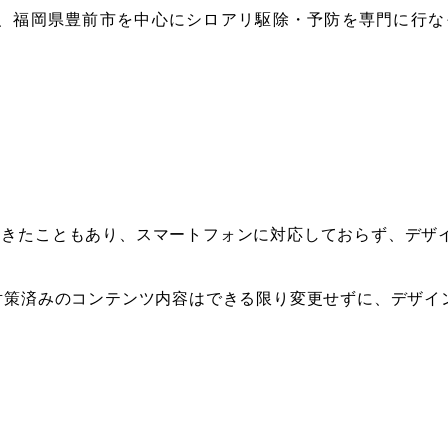
市、福岡県豊前市を中心にシロアリ駆除・予防を専門に行
てきたこともあり、スマートフォンに対応しておらず、デザ
対策済みのコンテンツ内容はできる限り変更せずに、デザイ