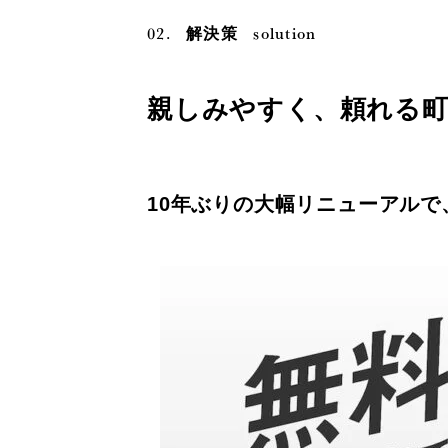
02.
solution
解決策
親しみやすく、頼れる
10年ぶりの大幅リニューアルで