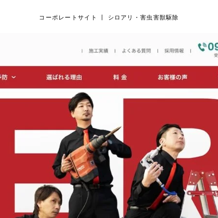
コーポレートサイト 丨 シロアリ・害虫害獣駆除