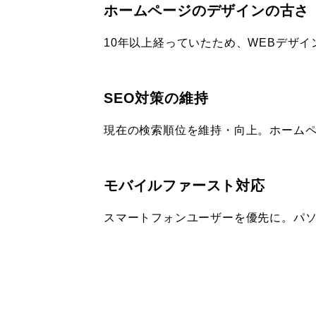
ホームページのデザインの古さ
10年以上経っていたため、WEBデザ
SEO対策の維持
現在の検索順位を維持・向上。ホーム
モバイルファースト対応
スマートフォンユーザーを優先に。パ