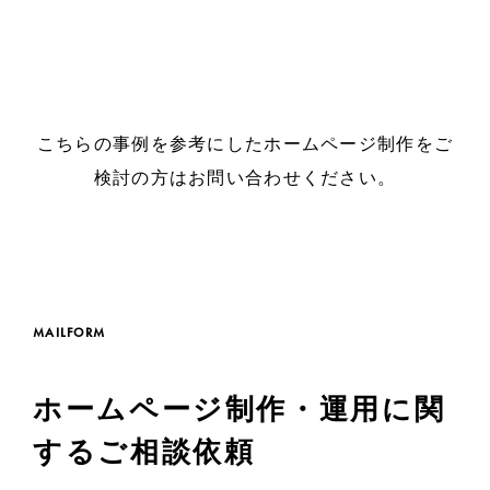
こちらの事例を参考にしたホームページ制作をご
検討の方はお問い合わせください。
MAILFORM
ホームページ制作・運用に関
するご相談依頼