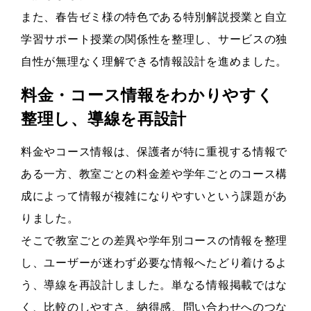
また、春告ゼミ様の特色である特別解説授業と自立
学習サポート授業の関係性を整理し、サービスの独
自性が無理なく理解できる情報設計を進めました。
料金・コース情報をわかりやすく
整理し、導線を再設計
料金やコース情報は、保護者が特に重視する情報で
ある一方、教室ごとの料金差や学年ごとのコース構
成によって情報が複雑になりやすいという課題があ
りました。
そこで教室ごとの差異や学年別コースの情報を整理
し、ユーザーが迷わず必要な情報へたどり着けるよ
う、導線を再設計しました。単なる情報掲載ではな
く、比較のしやすさ、納得感、問い合わせへのつな