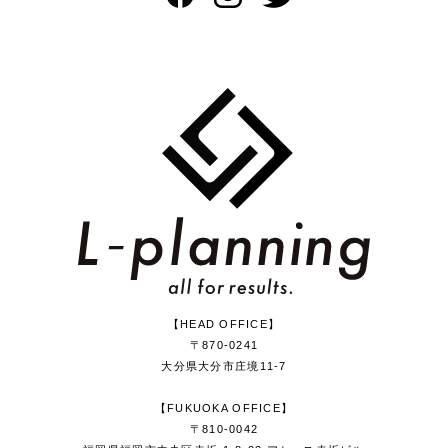
【HEAD OFFICE】
〒870-0241
大分県大分市庄境11-7
【FUKUOKA OFFICE】
〒810-0042