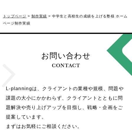
トップページ
制作実績
中学生と高校生の成績を上げる塾様 ホーム
ページ制作実績
お問い合わせ
CONTACT
L-planningは、クライアントの業種や規模、問題や
課題の大小にかかわらず、クライアントとともに問
題解決や売り上げアップを目指し、戦略・企画をご
提案しています。
まずはお気軽にご相談ください。