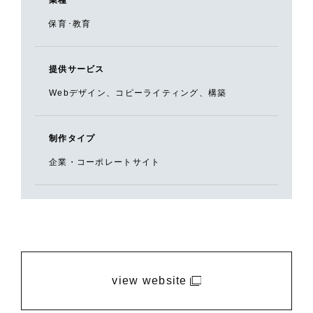
保育･教育
提供サービス
Webデザイン、コピーライティング、構築
制作タイプ
企業・コーポレートサイト
view website