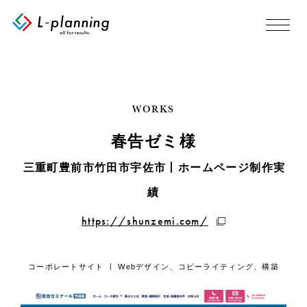
WORKS
春告ゼミ様
三重町豊前市竹田市宇佐市丨ホームページ制作実
績
https://shunzemi.com/
コーポレートサイト 丨 Webデザイン、コピーライティング、構築