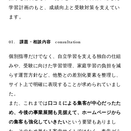
学習計画のもと、成績向上と受験対策を支えてい
ます。
01.
consultation
課題・相談内容
個別指導だけでなく、自立学習を支える独自の仕組
みや、受験に向けた学習管理、家庭学習の負担を減
らす運営方針など、他塾との差別化要素を整理し、
サイト上で明確に表現することが求められていまし
た。
また、これまでは
口コミによる集客が中心だったた
め、今後の事業展開も見据えて、ホームページから
の集客も強化していきたい
という要望もありまし