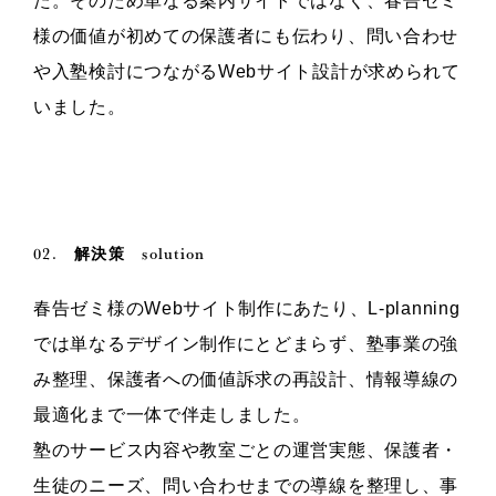
た。そのため単なる案内サイトではなく、春告ゼミ
様の価値が初めての保護者にも伝わり、問い合わせ
や入塾検討につながるWebサイト設計が求められて
いました。
02.
solution
解決策
春告ゼミ様のWebサイト制作にあたり、L-planning
では単なるデザイン制作にとどまらず、塾事業の強
み整理、保護者への価値訴求の再設計、情報導線の
最適化まで一体で伴走しました。
塾のサービス内容や教室ごとの運営実態、保護者・
生徒のニーズ、問い合わせまでの導線を整理し、事