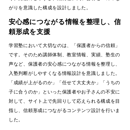
がりを意識した構成を設計しました。
安心感につながる情報を整理し、信
頼形成を支援
学習塾において大切なのは、「保護者からの信頼」
です。そのため講師体制、教室情報、実績、塾生の
声など、保護者の安心感につながる情報を整理し、
入塾判断がしやすくなる情報設計を意識しました。
「成績が上がるのか」「任せて大丈夫か」「うちの
子に合うのか」といった保護者やお子さんの不安に
対して、サイト上で先回りして応えられる構成を目
指し、信頼形成につながるコンテンツ設計を行いま
した。