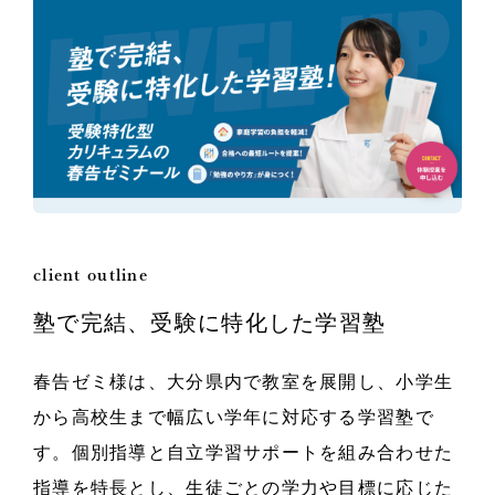
client outline
塾で完結、受験に特化した学習塾
春告ゼミ様は、大分県内で教室を展開し、小学生
から高校生まで幅広い学年に対応する学習塾で
す。個別指導と自立学習サポートを組み合わせた
指導を特長とし、生徒ごとの学力や目標に応じた