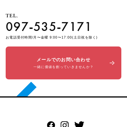
TEL.
097-535-7171
お電話受付時間/月〜金曜 9:00〜17:00(土日祝を除く)
メールでのお問い合わせ
一緒に価値を創っていきませんか？