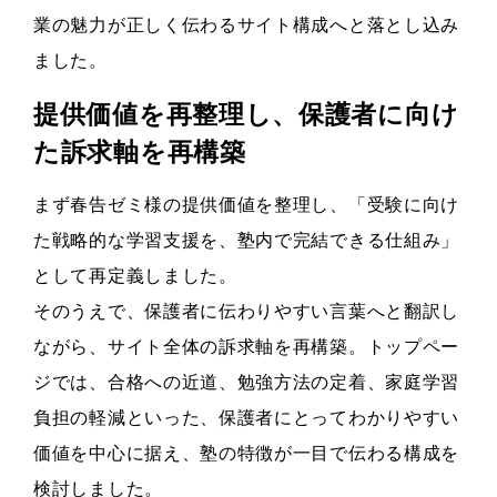
業の魅力が正しく伝わるサイト構成へと落とし込み
ました。
提供価値を再整理し、保護者に向け
た訴求軸を再構築
まず春告ゼミ様の提供価値を整理し、「受験に向け
た戦略的な学習支援を、塾内で完結できる仕組み」
として再定義しました。
そのうえで、保護者に伝わりやすい言葉へと翻訳し
ながら、サイト全体の訴求軸を再構築。トップペー
ジでは、合格への近道、勉強方法の定着、家庭学習
負担の軽減といった、保護者にとってわかりやすい
価値を中心に据え、塾の特徴が一目で伝わる構成を
検討しました。