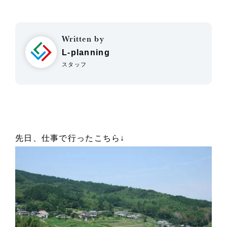
Written by
L-planning
スタッフ
先日、仕事で行ったこちら↓