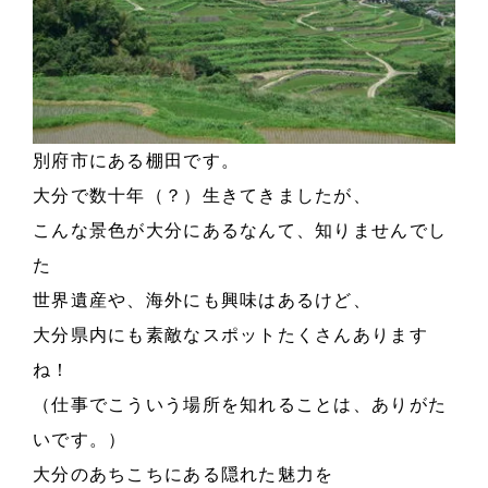
別府市にある棚田です。
大分で数十年（？）生きてきましたが、
こんな景色が大分にあるなんて、知りませんでし
た
世界遺産や、海外にも興味はあるけど、
大分県内にも素敵なスポットたくさんあります
ね！
（仕事でこういう場所を知れることは、ありがた
いです。）
大分のあちこちにある隠れた魅力を