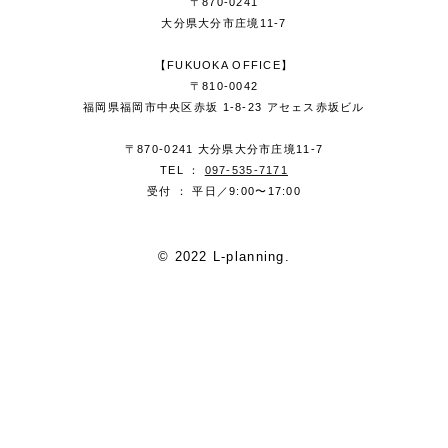
〒870-0241
大分県大分市庄境11-7
【FUKUOKA OFFICE】
〒810-0042
福岡県福岡市中央区赤坂 1-8-23 アセェス赤坂ビル
〒870-0241 大分県大分市庄境11-7
TEL ：
097-535-7171
受付 ： 平日／9:00〜17:00
© 2022 L-planning.