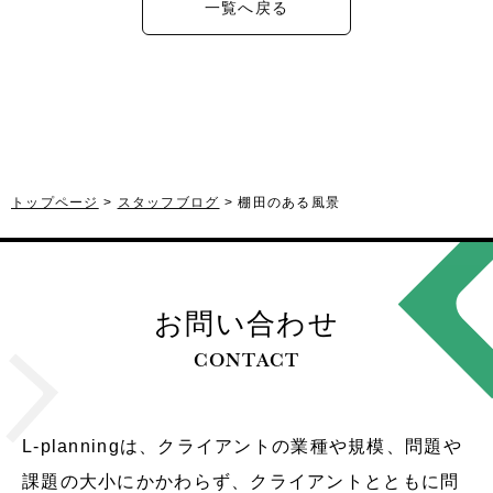
一覧へ戻る
トップページ
スタッフブログ
棚田のある風景
お問い合わせ
CONTACT
L-planningは、クライアントの業種や規模、問題や
課題の大小にかかわらず、クライアントとともに問