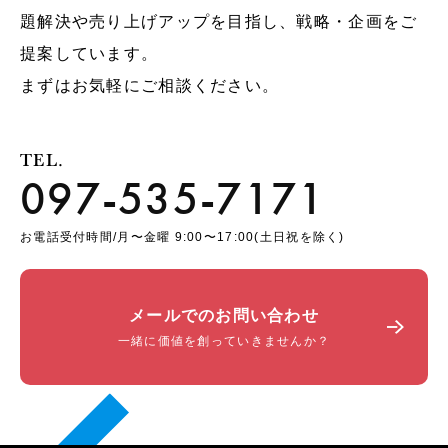
題解決や売り上げアップを目指し、戦略・企画をご
提案しています。
まずはお気軽にご相談ください。
TEL.
097-535-7171
お電話受付時間/月〜金曜 9:00〜17:00(土日祝を除く)
メールでのお問い合わせ
一緒に価値を創っていきませんか？