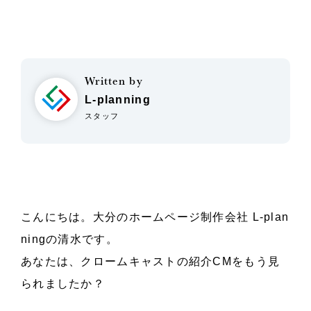
Written by
L-planning
スタッフ
こんにちは。大分のホームページ制作会社 L-plan
ningの清水です。
あなたは、クロームキャストの紹介CMをもう見
られましたか？