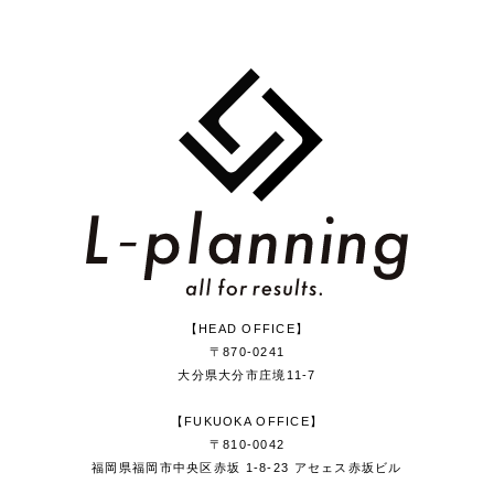
【HEAD OFFICE】
〒870-0241
大分県大分市庄境11-7
【FUKUOKA OFFICE】
〒810-0042
福岡県福岡市中央区赤坂 1-8-23 アセェス赤坂ビル