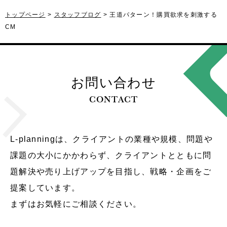
トップページ
スタッフブログ
王道パターン！購買欲求を刺激する
CM
お問い合わせ
CONTACT
L-planningは、クライアントの業種や規模、問題や
課題の大小にかかわらず、クライアントとともに問
題解決や売り上げアップを目指し、戦略・企画をご
提案しています。
まずはお気軽にご相談ください。