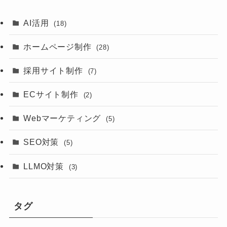
AI活用
(18)
ホームページ制作
(28)
採用サイト制作
(7)
ECサイト制作
(2)
Webマーケティング
(5)
SEO対策
(5)
LLMO対策
(3)
タグ