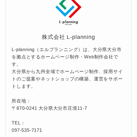
株式会社 L-planning
L-planning（エルプランニング）は、大分県大分市
を拠点とするホームページ制作・Web制作会社で
す。
大分県から九州全域でホームページ制作、採用サイ
トのご提案やネットショップの構築、運営をサポー
トします。
所在地：
〒870-0241 大分県大分市庄境11-7
TEL：
097-535-7171