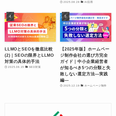
2025.08.28
AI活用
LLMOとSEOを徹底比較
【2025年版】ホームペー
(2)｜SEOの限界とLLMO
ジ制作会社の選び方完全
対策の具体的手法
ガイド｜中小企業経営者
が知るべき5つの分類と失
2025.06.15
SEO対策
敗しない選定方法―実践
編―
2025.12.19
ホームページ制作