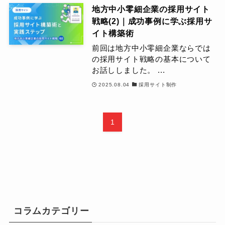
地方中小零細企業の採用サイト
戦略(2)｜成功事例に学ぶ採用サ
イト構築術
前回は地方中小零細企業ならでは
の採用サイト戦略の基本について
お話ししました。 ...
2025.08.04
採用サイト制作
1
コラムカテゴリー