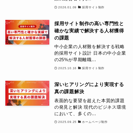
2026.01.09
採用サイト制作
採用サイト制作の高い専門性と
確かな実績で解決する人材獲得
の課題
中小企業の人材難を解決する戦略
的採用サイト設計 日本の中小企業
の25%が早期離職...
2025.10.16
採用サイト制作
深いヒアリングにより実現する
真の課題解決
表面的な要望を超えた本質的課題
の発見と解決 現代のビジネス環境
において、多くの...
2025.09.25
ホームページ制作